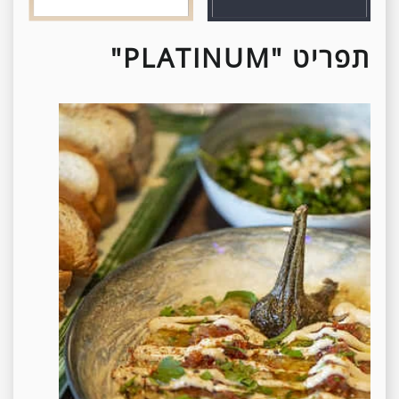
תפריט
"PLATINUM"