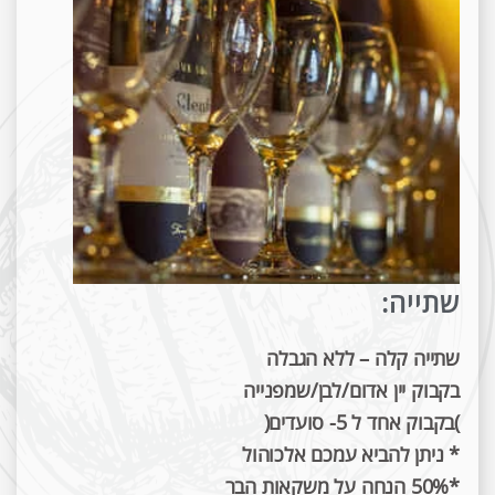
שתייה:
שתייה קלה – ללא הגבלה
בקבוק יין אדום/לבן/שמפנייה
)בקבוק אחד ל 5- סועדים(
* ניתן להביא עמכם אלכוהול
*50% הנחה על משקאות הבר