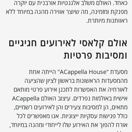
כאחד. האולם משלב אלגנטיות אורבנית עם יוקרה
מפנקת ומזמינה, מה שיוצר אווירה מהנה במיוחד ללא
ראוותנות מיותרת.
אולם קלאסי לאירועים חגיגיים
ומסיבות פרטיות
מסעדת "ACappella House" הייתה אחת
מהמסעדות הראשונות בראשון לציון שהציעה
לאורחיה את האפשרות לתכנן אירוע פרטי מותאם
אישית באולמות נפרדים. עיצוב האולם ACappella
מתאים, הן למסיבות צעירים והן לאירועים רשמיים,
כולל פגישות עסקיות ייצוגיות. אנו מאפשרים לכל
אורח להפוך את האירוע שלו לייחודי ומהנה במיוחד,