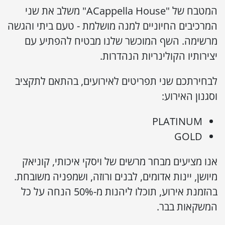
המטבח של "ACappella House" משלב את שני
המרכיבים החיוניים למנה מושלמת - טעם ביתי והגשה
מרשימה. השף המוכשר שלנו מבטיח להפתיע עם
יצירותיו הקולינריות הנהדרות.
לבחירתכם שני תפריטים לאירועים, בהתאם לתקציב
וסגנון האירוע:
PLATINUM
GOLD
אנו מציעים מבחר מרשים של ויסקי איכותי, קוניאק
מיושן, יינות אדומים, לבנים ורוזה, ושמפניה משובחת.
בהזמנת אירוע, תוכלו ליהנות מ-50% הנחה על כל
המשקאות בבר.