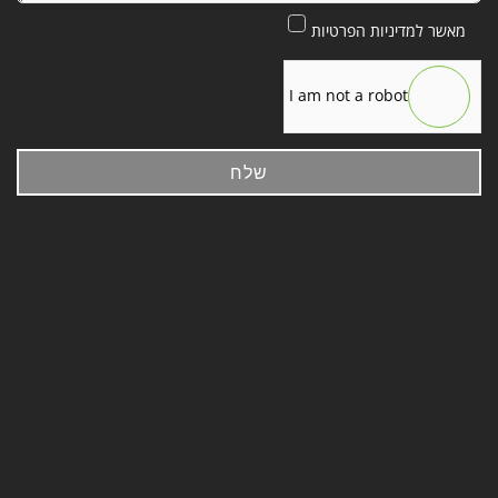
מאשר למדיניות הפרטיות
I am not a robot
שלח