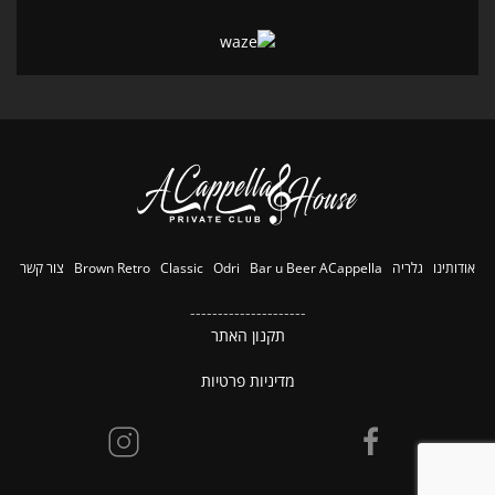
אודותינו
גלריה
ACappella
Bar u Beer
Odri
Classic
Retro
Brown
צור קשר
---------------------
תקנון האתר
מדיניות פרטיות