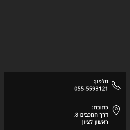
טלפון:
055-5593121
כתובת:
דרך המכבים 8,
ראשון לציון