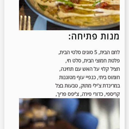
מנות פתיחה:
לחם הבית, 5 סוגים סלטי הבית,
פלטת חמוצי הבית, סלט חי,
חציל קלוי על האש עם תחינה,
חומוס ביתי, כנפיי עוף מטוגנות
במרינדת צ'ילי מתוק, טבעות בצל
קריספי, כדורי פירה, צ'יפס פריך,