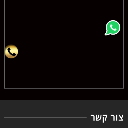
צור קשר