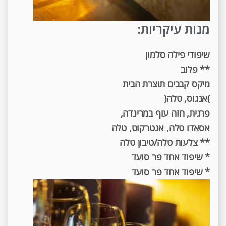
מנות עיקריות:
שיפודי פילה סלמון
** פלוב
מיקס קבבים תוצרת הבית
)אנגוס, טלה(
פרגית, חזה עוף במרינדה,
אסאדו טלה, אנטרקוט, טלה
** צלעות טלה/טיבון טלה
* שיפוד אחד פר סועד
* שיפוד אחד פר סועד