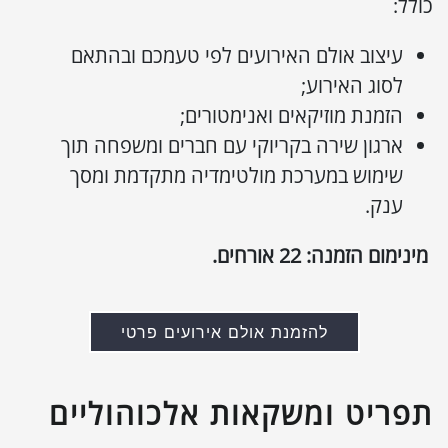
כולל:
עיצוב אולם האירועים לפי טעמכם ובהתאם
לסוג האירוע;
הזמנת מוזיקאים ואנימטורים;
ארגון שירה בקריוקי עם חברים ומשפחה תוך
שימוש במערכת מולטימדיה מתקדמת ומסך
ענק.
מינימום הזמנה: 22 אורחים
.
להזמנת אולם אירועים פרטי
תפריט ומשקאות אלכוהוליים