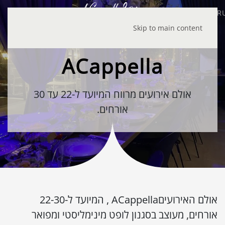
R
Skip to main content
ACappella
אולם אירועים מרווח המיועד ל-22 עד 30
אורחים.
אולם האירועיםACappella , המיועד ל-22-30
אורחים, מעוצב בסגנון לופט מינימליסטי ומפואר